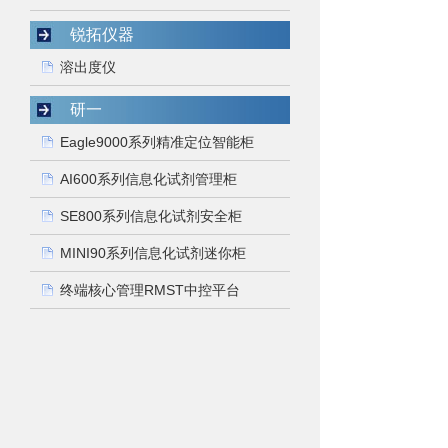
锐拓仪器
溶出度仪
研一
Eagle9000系列精准定位智能柜
AI600系列信息化试剂管理柜
SE800系列信息化试剂安全柜
MINI90系列信息化试剂迷你柜
终端核心管理RMST中控平台