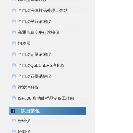
全自动液体样品处理工作站
全自动平行浓缩仪
高通量真空平行浓缩仪
均质器
全自动定量浓缩仪
全自动QuEChERS净化仪
全自动石墨消解仪
微波消解仪
ISP600 多功能样品制备工作站
德国莱驰
粉碎仪
研磨仪